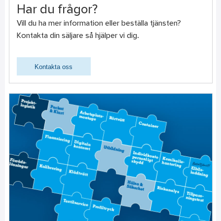
Har du frågor?
Vill du ha mer information eller beställa tjänsten?
Kontakta din säljare så hjälper vi dig.
Kontakta oss