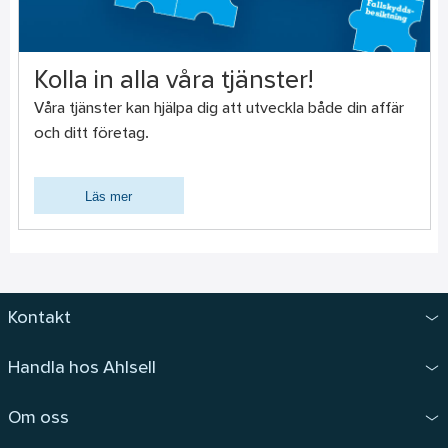
Kolla in alla våra tjänster!
Våra tjänster kan hjälpa dig att utveckla både din affär
och ditt företag.
Läs mer
Kontakt
Handla hos Ahlsell
Om oss