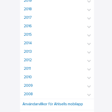
2019
2018
2017
2016
2015
2014
2013
2012
2011
2010
2009
2008
Användarvillkor för Ahlsells mobilapp