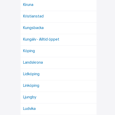
Kiruna
Kristianstad
Kungsbacka
Kungälv - Alltid öppet
Köping
Landskrona
Lidköping
Linköping
Ljungby
Ludvika