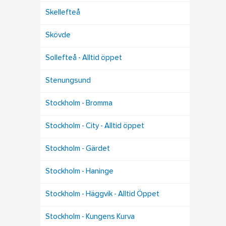
Skellefteå
Skövde
Sollefteå - Alltid öppet
Stenungsund
Stockholm - Bromma
Stockholm - City - Alltid öppet
Stockholm - Gärdet
Stockholm - Haninge
Stockholm - Häggvik - Alltid Öppet
Stockholm - Kungens Kurva