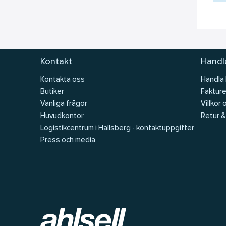
Kontakt
Handla
Kontakta oss
Handla
Butiker
Fakture
Vanliga frågor
Villkor 
Huvudkontor
Retur &
Logistikcentrum i Hallsberg - kontaktuppgifter
Press och media