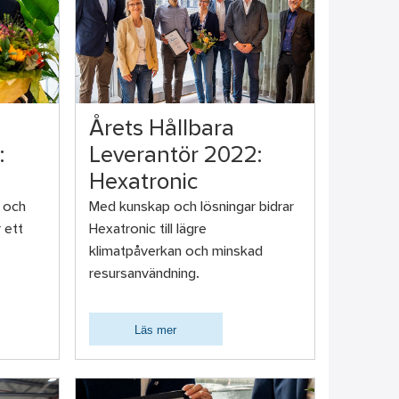
Årets Hållbara
:
Leverantör 2022:
Hexatronic
 och
Med kunskap och lösningar bidrar
 ett
Hexatronic till lägre
klimatpåverkan och minskad
resursanvändning.
Läs mer