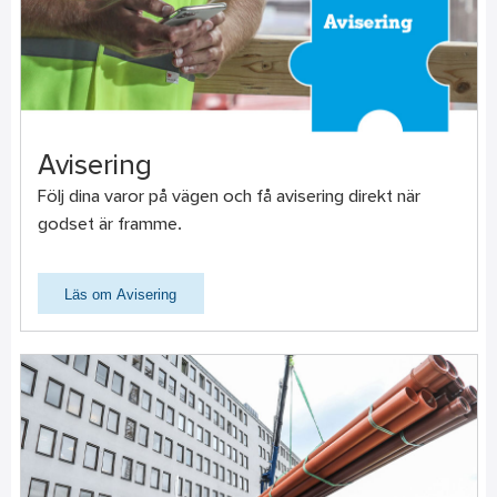
Avisering
Följ dina varor på vägen och få avisering direkt när
godset är framme.
Läs om Avisering