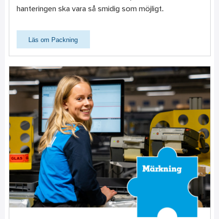
hanteringen ska vara så smidig som möjligt.
Läs om Packning