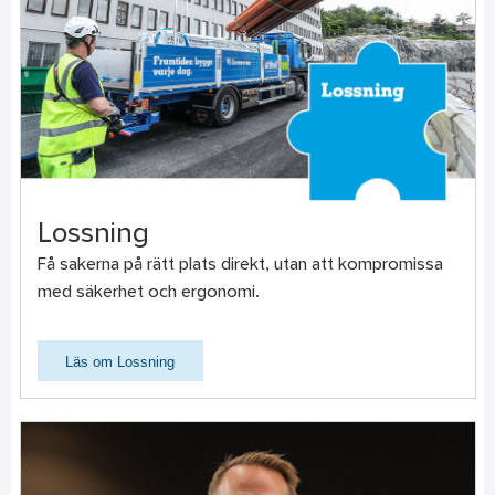
Lossning
Få sakerna på rätt plats direkt, utan att kompromissa
med säkerhet och ergonomi.
Läs om Lossning