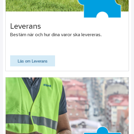
Leverans
Bestäm när och hur dina varor ska levereras.
Läs om Leverans