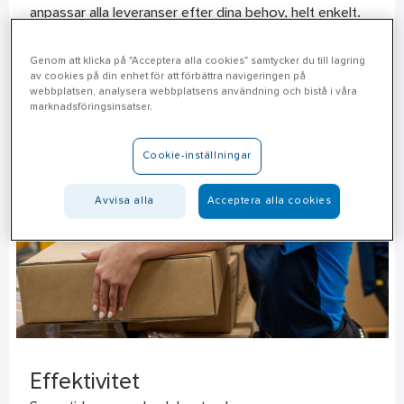
anpassar alla leveranser efter dina behov, helt enkelt.
Genom att klicka på "Acceptera alla cookies" samtycker du till lagring
av cookies på din enhet för att förbättra navigeringen på
webbplatsen, analysera webbplatsens användning och bistå i våra
marknadsföringsinsatser.
Cookie-inställningar
Avvisa alla
Acceptera alla cookies
Effektivitet