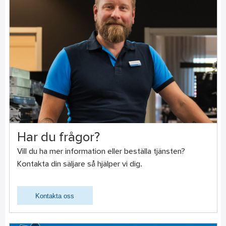
Har du frågor?
Vill du ha mer information eller beställa tjänsten?
Kontakta din säljare så hjälper vi dig.
Kontakta oss