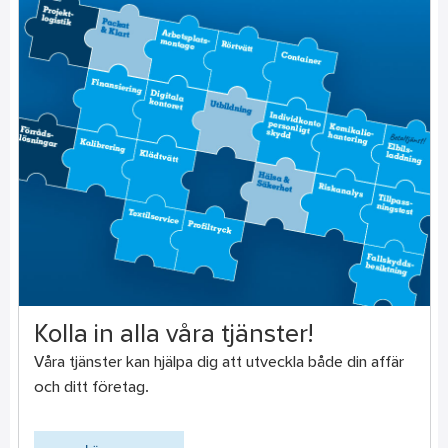
Kolla in alla våra tjänster!
Våra tjänster kan hjälpa dig att utveckla både din affär
och ditt företag.