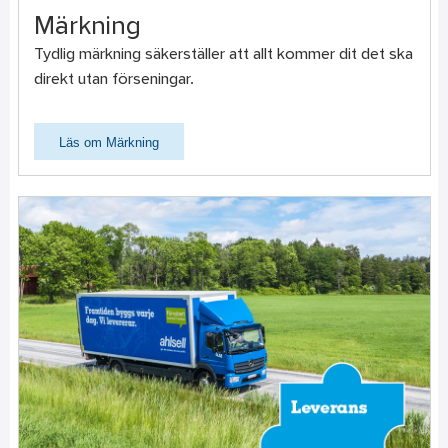
Märkning
Tydlig märkning säkerställer att allt kommer dit det ska
direkt utan förseningar.
Läs om Märkning