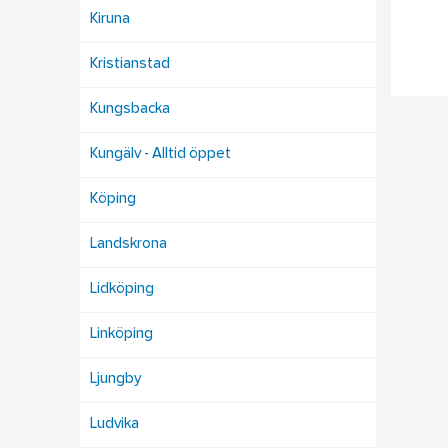
Kiruna
Kristianstad
Kungsbacka
Kungälv - Alltid öppet
Köping
Landskrona
Lidköping
Linköping
Ljungby
Ludvika