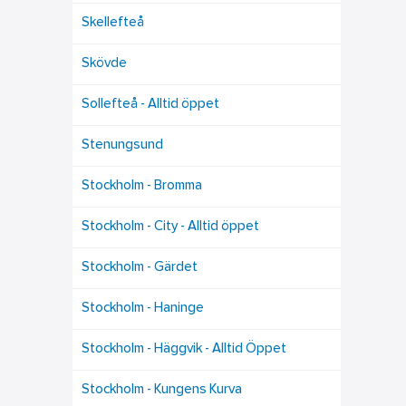
Skellefteå
Skövde
Sollefteå - Alltid öppet
Stenungsund
Stockholm - Bromma
Stockholm - City - Alltid öppet
Stockholm - Gärdet
Stockholm - Haninge
Stockholm - Häggvik - Alltid Öppet
Stockholm - Kungens Kurva