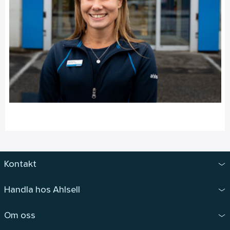
Kontakt
Handla hos Ahlsell
Om oss