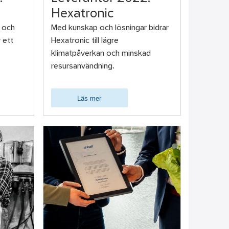
Hexatronic
 och
Med kunskap och lösningar bidrar
 ett
Hexatronic till lägre
klimatpåverkan och minskad
resursanvändning.
Läs mer