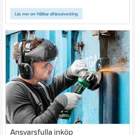
Läs mer om Hållbar affärsutveckling
Ansvarsfulla inköp