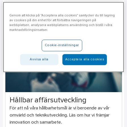
Genom att klicka på "Acceptera alla cookies" samtycker du till lagring
av cookies på din enhet för att förbättra navigeringen på
webbplatsen, analysera webbplatsens användning och bistå i våra
marknadsföringsinsatser.
Cookie-inställningar
Avvisa alla
Acceptera alla cookies
Hållbar affärsutveckling
För att nå våra hållbarhetsmål är vi beroende av vår
omvärld och teknikutveckling. Läs om hur vi främjar
innovation och samarbete.