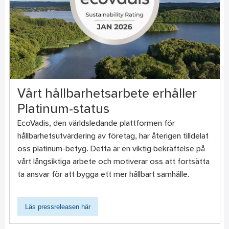
Vårt hållbarhetsarbete erhåller
Platinum-status
EcoVadis, den världsledande plattformen för
hållbarhetsutvärdering av företag, har återigen tilldelat
oss platinum-betyg. Detta är en viktig bekräftelse på
vårt långsiktiga arbete och motiverar oss att fortsätta
ta ansvar för att bygga ett mer hållbart samhälle.
Läs pressreleasen här