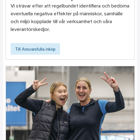
Vi strävar efter att regelbundet identifiera och bedöma
eventuella negativa effekter på människor, samhälle
och miljö kopplade till vår verksamhet och våra
leverantörskedjor.
Till Ansvarsfulla inköp