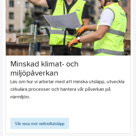
Minskad klimat- och
miljöpåverkan
Läs om hur vi arbetar med att minska utsläpp, utveckla
cirkulära processer och hantera vår påverkan på
närmiljön.
Vår resa mot nettnollutsläpp