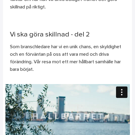
skillnad på riktigt.
Vi ska göra skillnad - del 2
Som branschledare har vi en unik chans, en skyldighet
och en förväntan på oss att vara med och driva
förändring. Vår resa mot ett mer hållbart samhälle har
bara börjat.