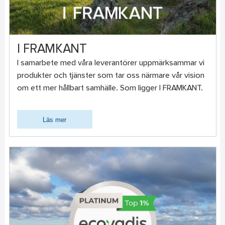
I FRAMKANT
I samarbete med våra leverantörer uppmärksammar vi
produkter och tjänster som tar oss närmare vår vision
om ett mer hållbart samhälle. Som ligger I FRAMKANT.
Läs mer