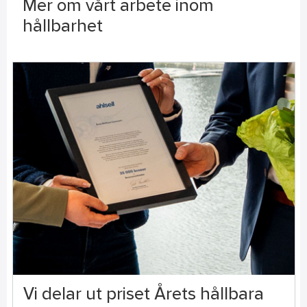
Mer om vårt arbete inom
hållbarhet
Vi delar ut priset Årets hållbara