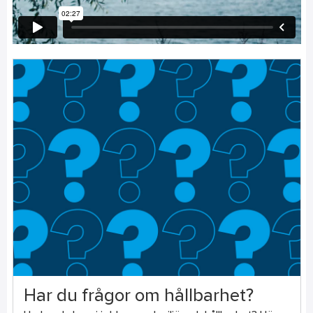
Har du frågor om hållbarhet?