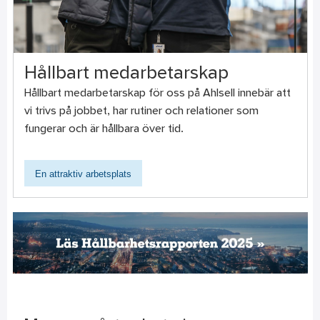
Hållbart medarbetarskap
Hållbart medarbetarskap för oss på Ahlsell innebär att
vi trivs på jobbet, har rutiner och relationer som
fungerar och är hållbara över tid.
En attraktiv arbetsplats