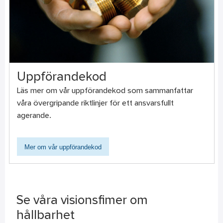
Uppförandekod
Läs mer om vår uppförandekod som sammanfattar
våra övergripande riktlinjer för ett ansvarsfullt
agerande.
Mer om vår uppförandekod
Se våra visionsfimer om
hållbarhet