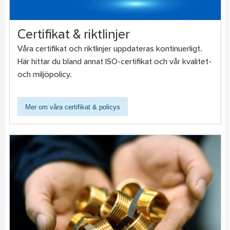
Certifikat & riktlinjer
Våra certifikat och riktlinjer uppdateras kontinuerligt.
Här hittar du bland annat ISO-certifikat och vår kvalitet-
och miljöpolicy.
Mer om våra certifikat & policys