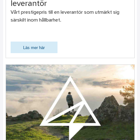
leverantör
Vårt prestigepris till en leverantör som utmärkt sig
särskilt inom hållbarhet.
Läs mer här