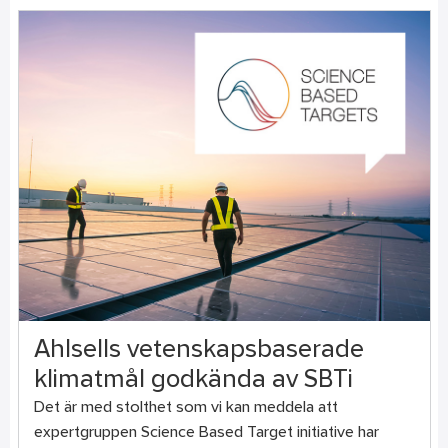
Ahlsells vetenskapsbaserade
klimatmål godkända av SBTi
Det är med stolthet som vi kan meddela att
expertgruppen Science Based Target initiative har