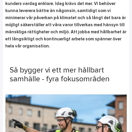
kunders vardag enklare. Idag krävs det mer. Vi behöver
kunna leverera bättre än någonsin, samtidigt som vi
minimerar vår påverkan på klimatet och så långt det bara är
möjligt säkerställer att våra varor tillverkas med hänsyn till
mänskliga rättigheter och miljö. Att jobba med hållbarhet är
ett långsiktigt och kontinuerligt arbete som spänner över
hela vår organisation.
Så bygger vi ett mer hållbart
samhälle - fyra fokusområden