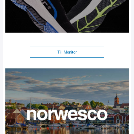
Till Monitor