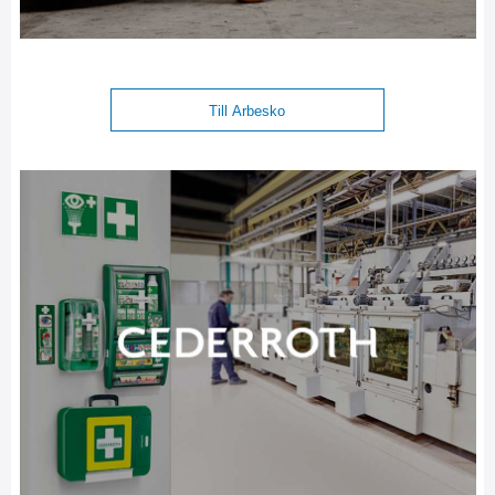
Till Arbesko