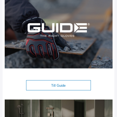
Till Guide