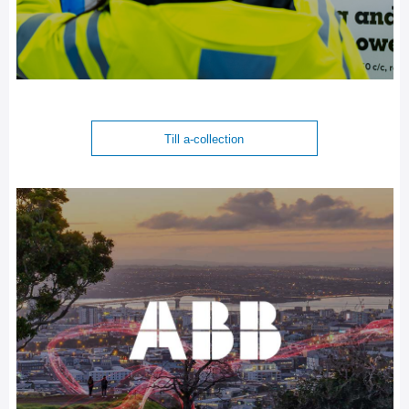
Till a-collection