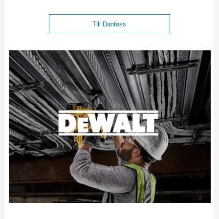
Till Danfoss