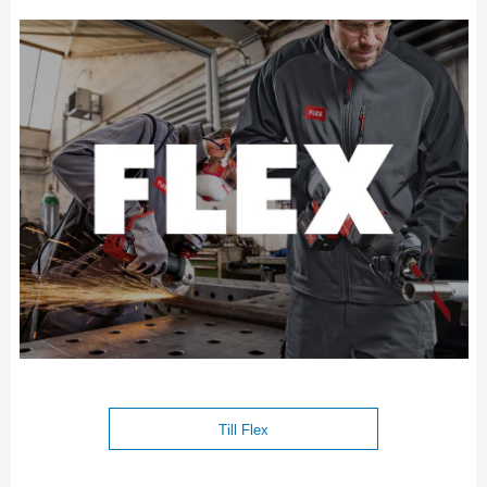
Till Flex