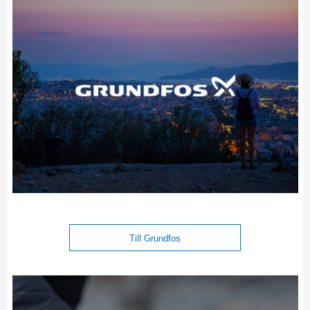
Till Grundfos