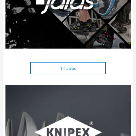
Till Jalas