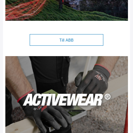
Till ABB