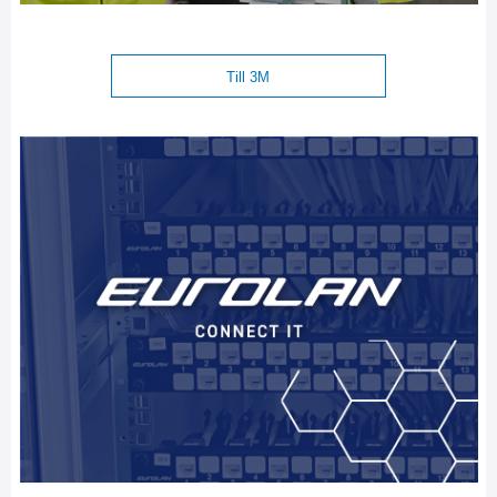
Till 3M