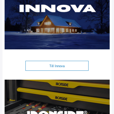
Till Innova