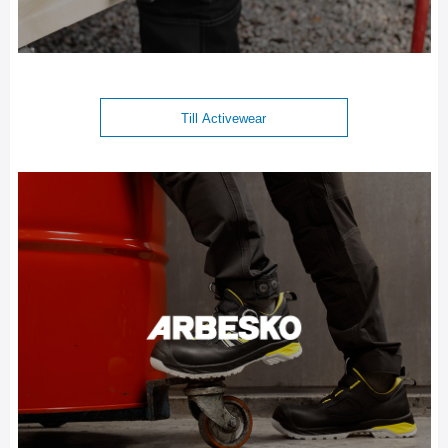
Till Activewear