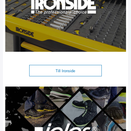
Till Ironside