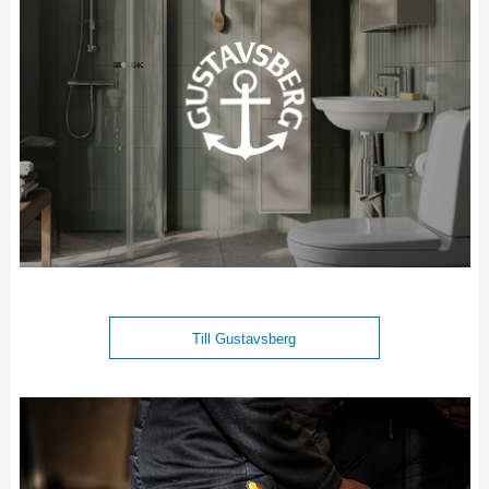
Till Gustavsberg