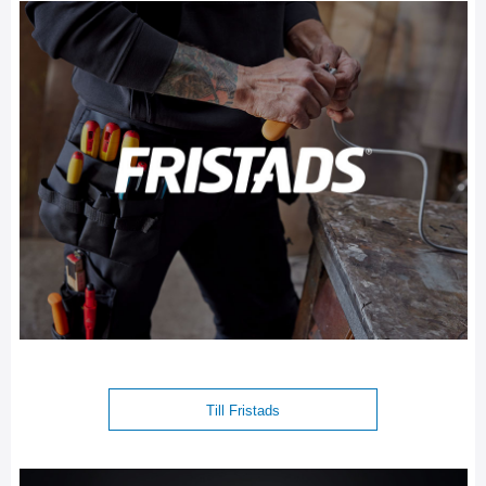
Till Fristads