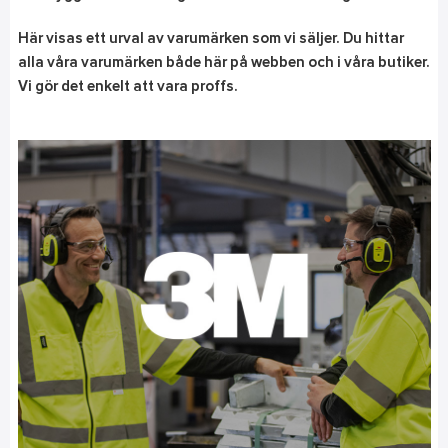
Här visas ett urval av varumärken som vi säljer. Du hittar
alla våra varumärken både här på webben och i våra butiker.
Vi gör det enkelt att vara proffs.