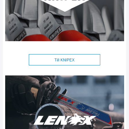
Till KNIPEX