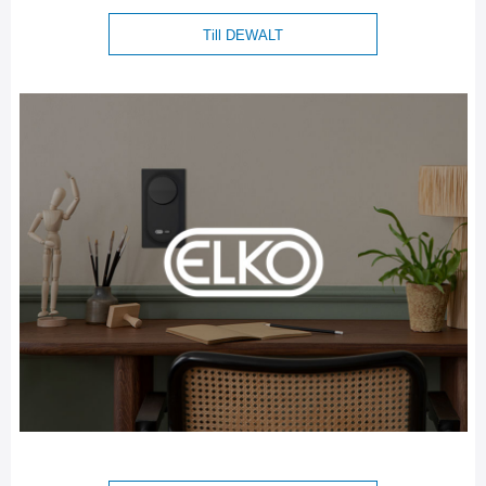
Till DEWALT