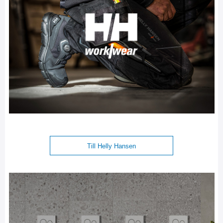
Till Helly Hansen