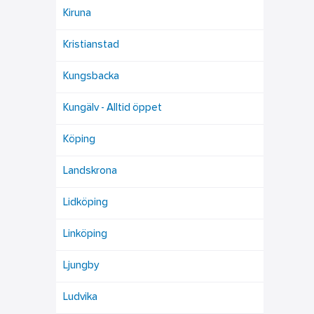
Kiruna
Kristianstad
Kungsbacka
Kungälv - Alltid öppet
Köping
Landskrona
Lidköping
Linköping
Ljungby
Ludvika