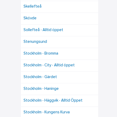
Skellefteå
Skövde
Sollefteå - Alltid öppet
Stenungsund
Stockholm - Bromma
Stockholm - City - Alltid öppet
Stockholm - Gärdet
Stockholm - Haninge
Stockholm - Häggvik - Alltid Öppet
Stockholm - Kungens Kurva