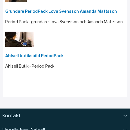
Grundare PeriodPack Lova Svensson Amanda Mattsson
Period Pack - grundare Lova Svensson och Amanda Mattsson
Ahlsell butiksbild PeriodPack
Ahlsell Butik - Period Pack
Kontakt