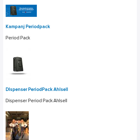
Kampanj Periodpack
Period Pack
DIspenser PeriodPack Ahlsell
Dispenser Period Pack Ahlsell