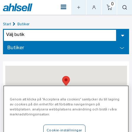
0
Start
Butiker
Välj butik
Butiker
Genom att klicka på "Acceptera alla cookies" samtycker du till lagring
av cookies på din enhet för att förbättra navigeringen på
webbplatsen, analysera webbplatsens användning och bistå i våra
marknadsföringsinsatser.
Köping
Cookie-inställningar
Adress