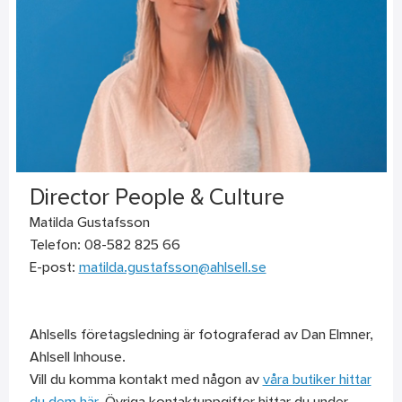
Director People & Culture
Matilda Gustafsson
Telefon: 08-582 825 66
E-post:
matilda.gustafsson@ahlsell.se
Ahlsells företagsledning är fotograferad av Dan Elmner,
Ahlsell Inhouse.
Vill du komma kontakt med någon av
våra butiker hittar