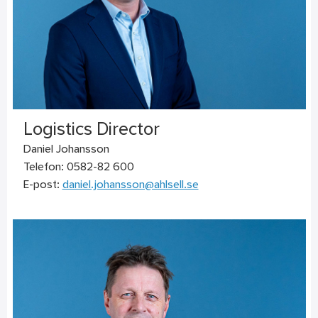
Logistics Director
Daniel Johansson
Telefon: 0582-82 600
E-post:
daniel.johansson@ahlsell.se