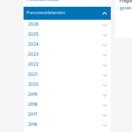
Frågo
goran
Pressmeddelanden
2026
2025
2024
2023
2022
2021
2020
2019
2018
2017
2016