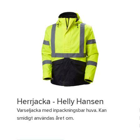
Herrjacka - Helly Hansen
Varseljacka med inpackningsbar huva. Kan
smidigt användas året om.