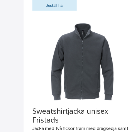
Beställ här
Sweatshirtjacka unisex -
Fristads
Jacka med två fickor fram med dragkedja samt