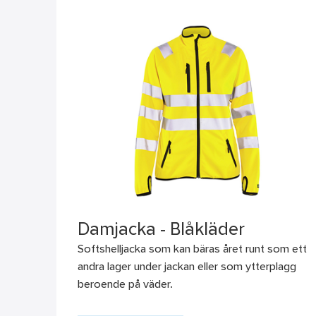
Damjacka - Blåkläder
Softshelljacka som kan bäras året runt som ett
andra lager under jackan eller som ytterplagg
beroende på väder.