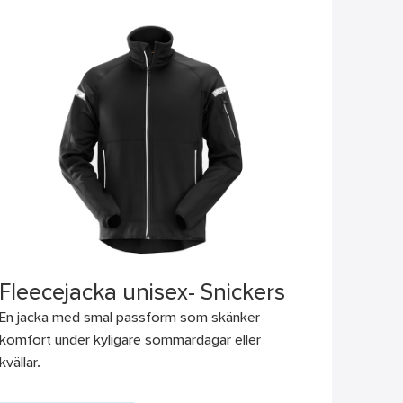
Fleecejacka unisex- Snickers
En jacka med smal passform som skänker
komfort under kyligare sommardagar eller
kvällar.