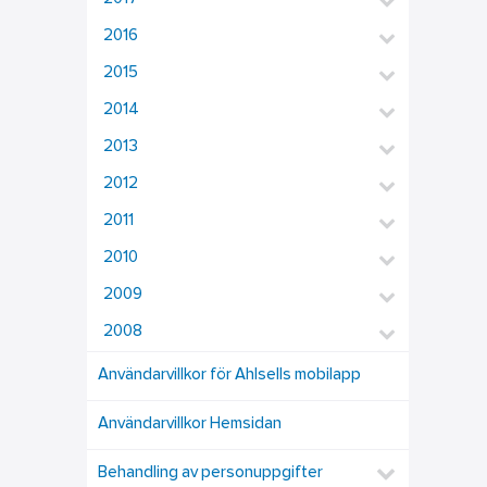
2016
2015
2014
2013
2012
2011
2010
2009
2008
Användarvillkor för Ahlsells mobilapp
Användarvillkor Hemsidan
Behandling av personuppgifter