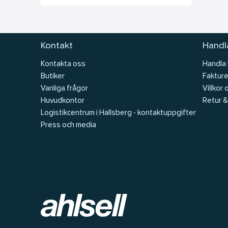
Kontakt
Handla
Kontakta oss
Handla
Butiker
Fakture
Vanliga frågor
Villkor 
Huvudkontor
Retur &
Logistikcentrum i Hallsberg - kontaktuppgifter
Press och media