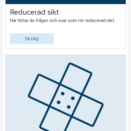
Reducerad sikt
Här hittar du frågor och svar som rör reducerad sikt.
Till FAQ