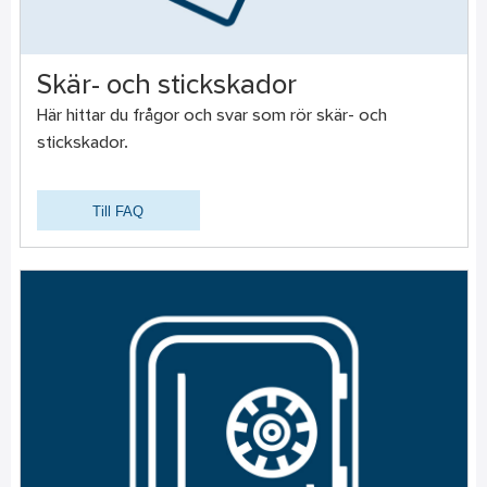
Skär- och stickskador
Här hittar du frågor och svar som rör skär- och
stickskador.
Till FAQ