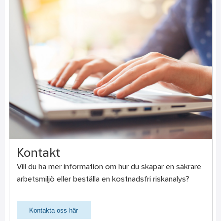
Kontakt
Vill du ha mer information om hur du skapar en säkrare
arbetsmiljö eller beställa en kostnadsfri riskanalys?
Kontakta oss här