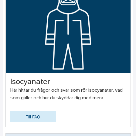
Isocyanater
Här hittar du frågor och svar som rör isocyanater, vad
som gäller och hur du skyddar dig med mera.
Till FAQ