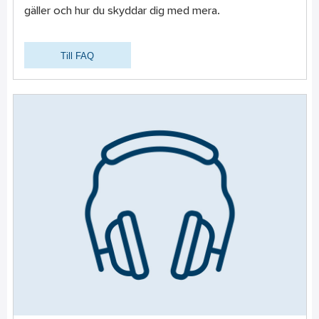
gäller och hur du skyddar dig med mera.
Till FAQ