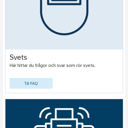
Svets
Här hittar du frågor och svar som rör svets.
Till FAQ