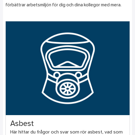
förbättrar arbetsmiljön för dig och dina kollegor med mera.
Asbest
Här hittar du frågor och svar som rör asbest, vad som