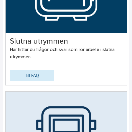
Slutna utrymmen
Här hittar du frågor och svar som rör arbete i slutna
utrymmen.
Till FAQ