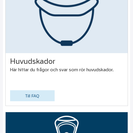
Huvudskador
Här hittar du frågor och svar som rör huvudskador.
Till FAQ