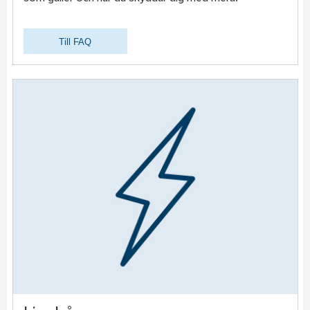
Till FAQ