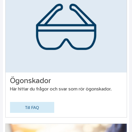
Ögonskador
Här hittar du frågor och svar som rör ögonskador.
Till FAQ