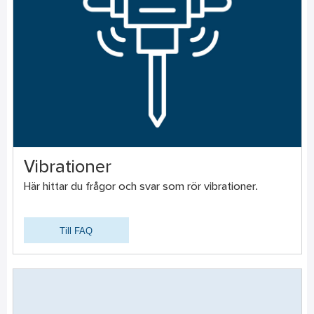
Vibrationer
Här hittar du frågor och svar som rör vibrationer.
Till FAQ