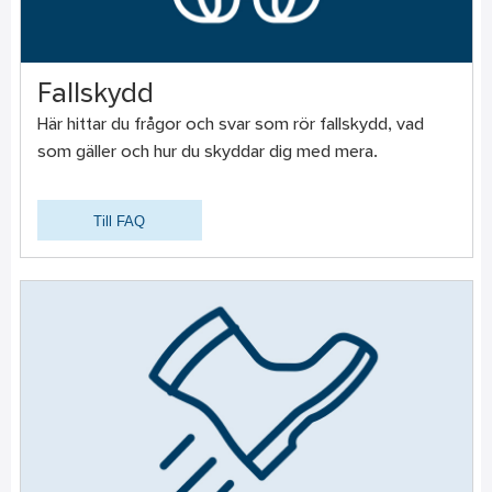
Fallskydd
Här hittar du frågor och svar som rör fallskydd, vad
som gäller och hur du skyddar dig med mera.
Till FAQ