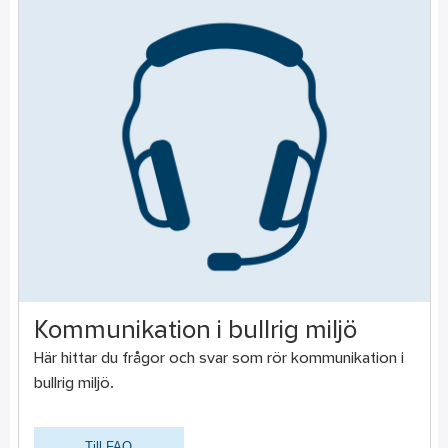
Kommunikation i bullrig miljö
Här hittar du frågor och svar som rör kommunikation i
bullrig miljö.
Till FAQ