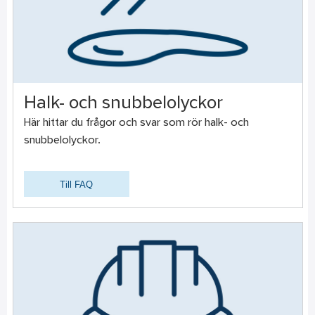
Halk- och snubbelolyckor
Här hittar du frågor och svar som rör halk- och
snubbelolyckor.
Till FAQ