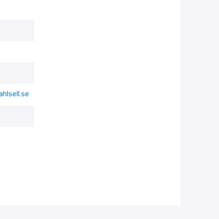
ahlsell.se