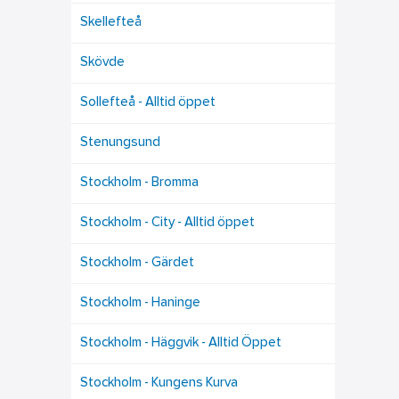
Skellefteå
Skövde
Sollefteå - Alltid öppet
Stenungsund
Stockholm - Bromma
Stockholm - City - Alltid öppet
Stockholm - Gärdet
Stockholm - Haninge
Stockholm - Häggvik - Alltid Öppet
Stockholm - Kungens Kurva