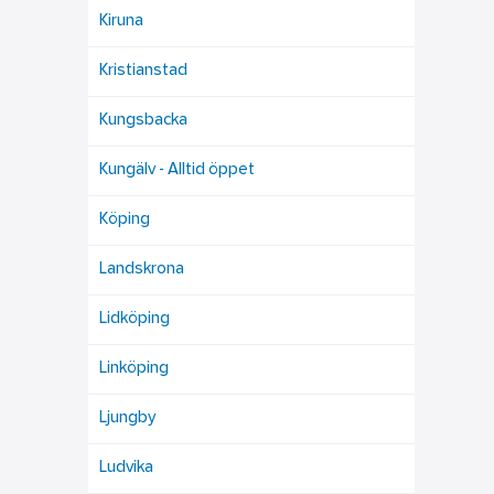
Kiruna
Kristianstad
Kungsbacka
Kungälv - Alltid öppet
Köping
Landskrona
Lidköping
Linköping
Ljungby
Ludvika