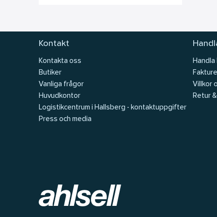
Kontakt
Handla
Kontakta oss
Handla
Butiker
Fakture
Vanliga frågor
Villkor 
Huvudkontor
Retur &
Logistikcentrum i Hallsberg - kontaktuppgifter
Press och media