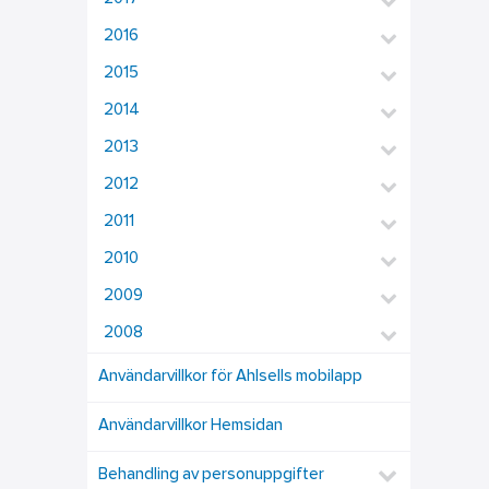
2016
2015
2014
2013
2012
2011
2010
2009
2008
Användarvillkor för Ahlsells mobilapp
Användarvillkor Hemsidan
Behandling av personuppgifter