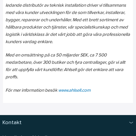
ledande distributör av teknisk installation driver vi tillsammans
med våra kunder utvecklingen för de som tillverkar, installerar,
bygger, reparerar och underhåller. Med ett brett sortiment av
hållbara produkter och tjänster, vår specialistkunskap och med
logistik i världsklass är det vårt jobb att göra våra professionella
kunders vardag enklare.
Med en omsättning på ca 50 miljarder SEK, ca 7 500
medarbetare, över 300 butiker och fyra centrallager, gör vi allt
för att uppfylla vårt kundlöfte: Ahlsell gör det enklare att vara
proffs.
För mer information besök
www.ahlsell.com
Kontakt