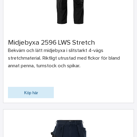
Midjebyxa 2596 LWS Stretch
Bekväm och lätt midjebyxa i slitstarkt 4-vägs
stretchmaterial. Riktligt utrustad med fickor för bland
annat penna, tumstock och spikar.
Köp här