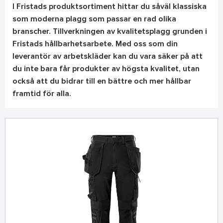
I Fristads produktsortiment hittar du såväl klassiska
som moderna plagg som passar en rad olika
branscher. Tillverkningen av kvalitetsplagg grunden i
Fristads hållbarhetsarbete. Med oss som din
leverantör av arbetskläder kan du vara säker på att
du inte bara får produkter av högsta kvalitet, utan
också att du bidrar till en bättre och mer hållbar
framtid för alla.