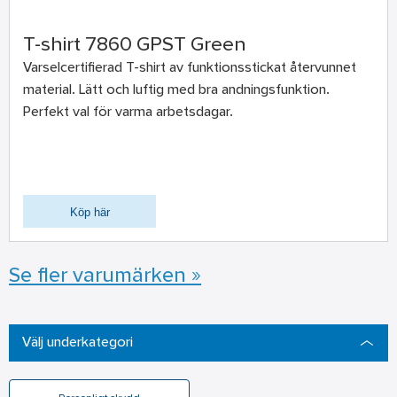
T-shirt 7860 GPST Green
Varselcertifierad T-shirt av funktionsstickat återvunnet
material. Lätt och luftig med bra andningsfunktion.
Perfekt val för varma arbetsdagar.
Köp här
Se fler varumärken »
Välj underkategori