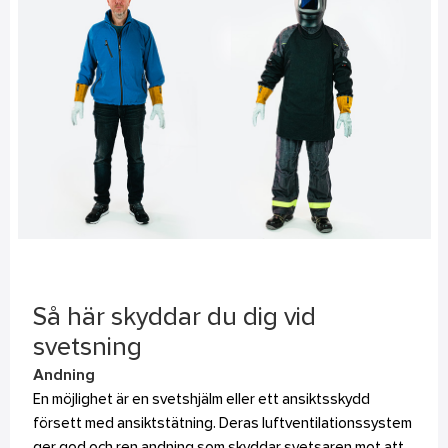
Så här skyddar du dig vid
svetsning
Andning
En möjlighet är en svetshjälm eller ett ansiktsskydd
försett med ansiktstätning. Deras luftventilationssystem