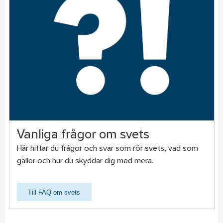
Vanliga frågor om svets
Här hittar du frågor och svar som rör svets, vad som
gäller och hur du skyddar dig med mera.
Till FAQ om svets