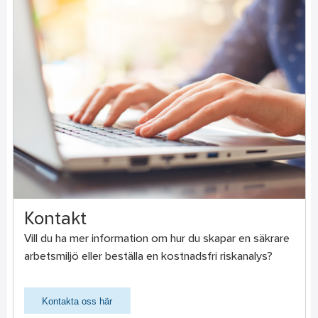
Kontakt
Vill du ha mer information om hur du skapar en säkrare
arbetsmiljö eller beställa en kostnadsfri riskanalys?
Kontakta oss här