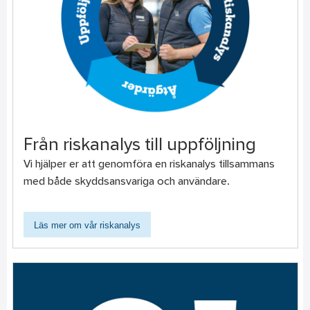
Från riskanalys till uppföljning
Vi hjälper er att genomföra en riskanalys tillsammans
med både skyddsansvariga och användare.
Läs mer om vår riskanalys