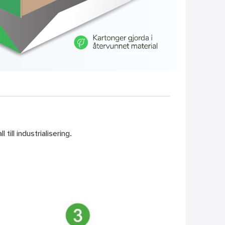
till industrialisering.