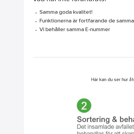
Samma goda kvalitet!
Funktionerna är fortfarande de samma
Vi behåller samma E-nummer
Här kan du ser hur åte