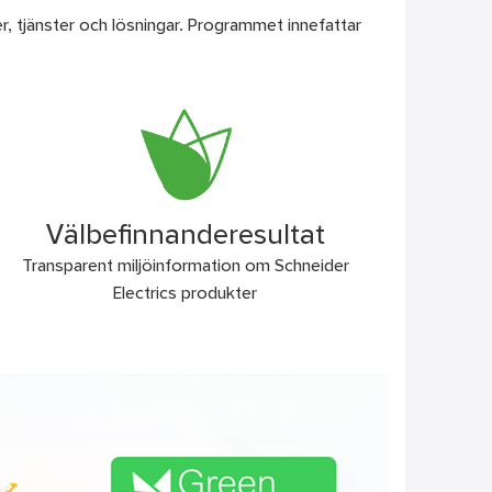
r, tjänster och lösningar. Programmet innefattar
Välbefinnanderesultat
Transparent miljöinformation om Schneider
Electrics produkter