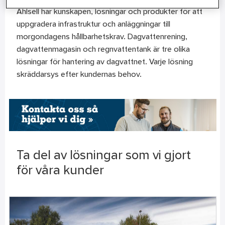
Ahlsell har kunskapen, lösningar och produkter för att
uppgradera infrastruktur och anläggningar till
morgondagens hållbarhetskrav. Dagvattenrening,
dagvattenmagasin och regnvattentank är tre olika
lösningar för hantering av dagvattnet. Varje lösning
skräddarsys efter kundernas behov.
Ta del av lösningar som vi gjort
för våra kunder