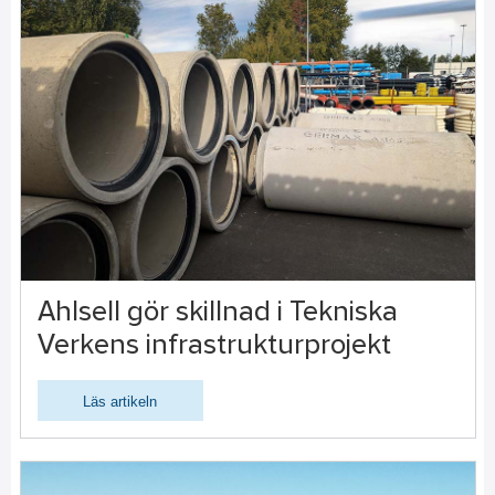
Ahlsell gör skillnad i Tekniska
Verkens infrastrukturprojekt
Läs artikeln