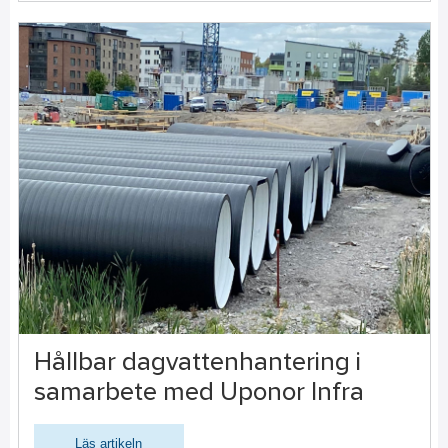
Hållbar dagvattenhantering i
samarbete med Uponor Infra
Läs artikeln