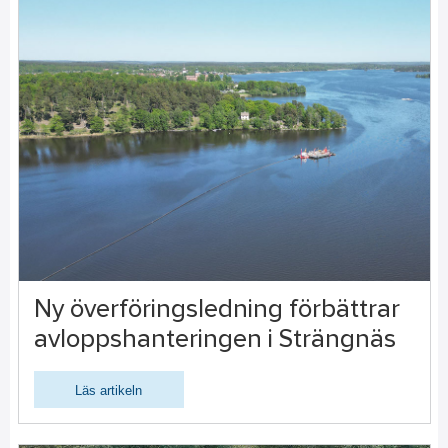
Ny överföringsledning förbättrar
avloppshanteringen i Strängnäs
Läs artikeln