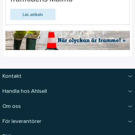
Läs artikeln
Kontakt
Handla hos Ahlsell
Om oss
För leverantörer