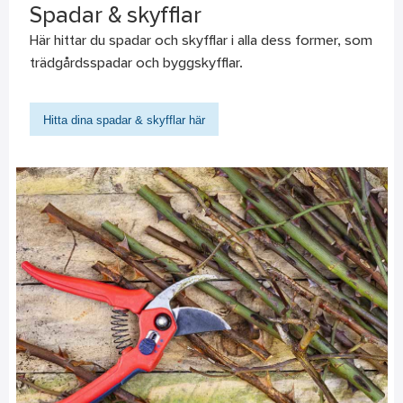
Spadar & skyfflar
Här hittar du spadar och skyfflar i alla dess former, som
trädgårdsspadar och byggskyfflar.
Hitta dina spadar & skyfflar här