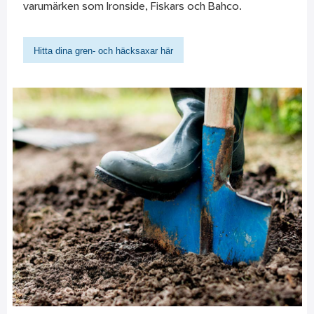
varumärken som Ironside, Fiskars och Bahco.
Hitta dina gren- och häcksaxar här