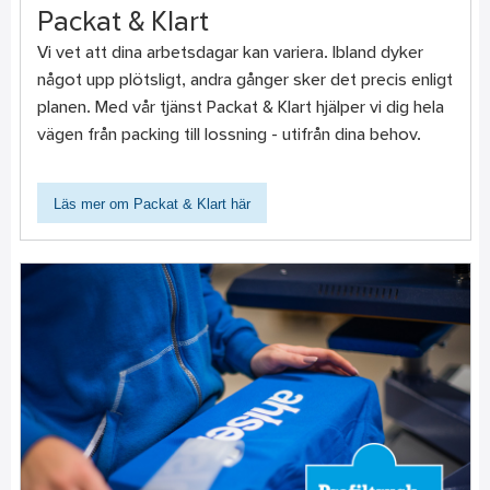
Packat & Klart
Vi vet att dina arbetsdagar kan variera. Ibland dyker
något upp plötsligt, andra gånger sker det precis enligt
planen. Med vår tjänst Packat & Klart hjälper vi dig hela
vägen från packing till lossning - utifrån dina behov.
Läs mer om Packat & Klart här