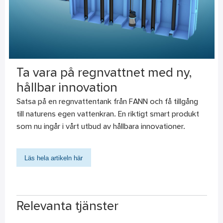
Ta vara på regnvattnet med ny,
hållbar innovation
Satsa på en regnvattentank från FANN och få tillgång
till naturens egen vattenkran. En riktigt smart produkt
som nu ingår i vårt utbud av hållbara innovationer.
Läs hela artikeln här
Relevanta tjänster