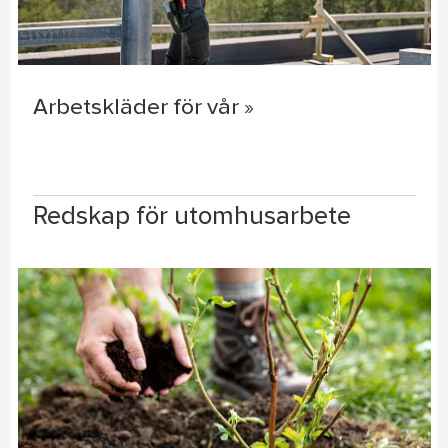
Arbetskläder för vår »
Redskap för utomhusarbete