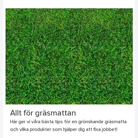
Allt för gräsmattan
Här ger vi våra bästa tips för en grönskande gräsmatta
och vilka produkter som hjälper dig att fixa jobbet!