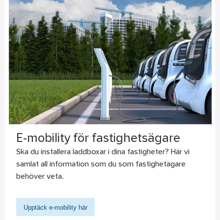
E-mobility för fastighetsägare
Ska du installera laddboxar i dina fastigheter? Här vi
samlat all information som du som fastighetägare
behöver veta.
Upptäck e-mobility här