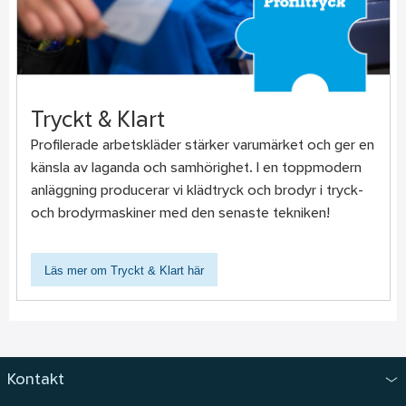
Tryckt & Klart
Profilerade arbetskläder stärker varumärket och ger en
känsla av laganda och samhörighet. I en toppmodern
anläggning producerar vi klädtryck och brodyr i tryck-
och brodyrmaskiner med den senaste tekniken!
Läs mer om Tryckt & Klart här
Kontakt