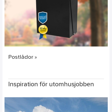
Postlådor »
Inspiration för utomhusjobben