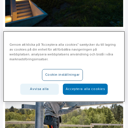
Utomhusbelysning »
Genom att klicka på "Acceptera alla cookies" samtycker du till lagring
av cookies på din enhet för att förbättra navigeringen på
webbplatsen, analysera webbplatsens användning och bistå i våra
marknadsföringsinsatser.
Cookie-inställningar
Avvisa alla
Acceptera alla cookies