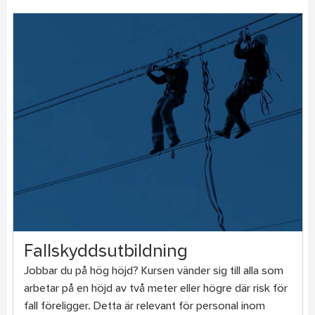
Fallskyddsutbildning
Jobbar du på hög höjd? Kursen vänder sig till alla som
arbetar på en höjd av två meter eller högre där risk för
fall föreligger. Detta är relevant för personal inom