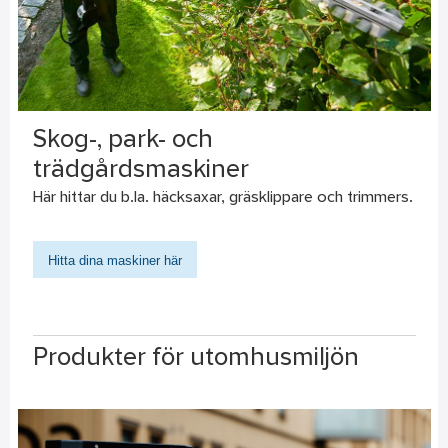
Skog-, park- och
trädgårdsmaskiner
Här hittar du b.la. häcksaxar, gräsklippare och trimmers.
Hitta dina maskiner här
Produkter för utomhusmiljön