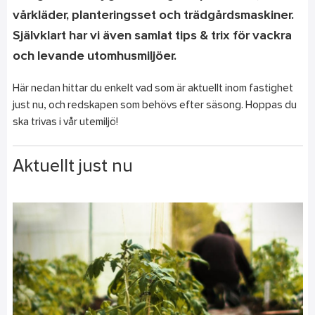
vårkläder, planteringsset och trädgårdsmaskiner.
Självklart har vi även samlat tips & trix för vackra
och levande utomhusmiljöer.
Här nedan hittar du enkelt vad som är aktuellt inom fastighet
just nu, och redskapen som behövs efter säsong. Hoppas du
ska trivas i vår utemiljö!
Aktuellt just nu