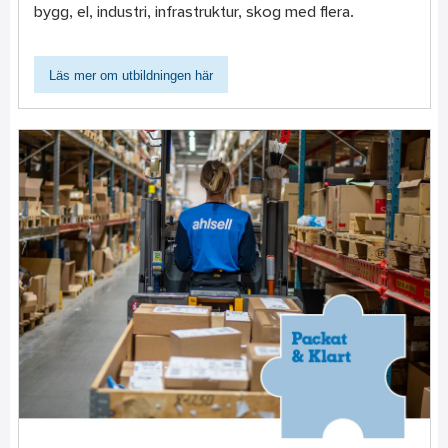
bygg, el, industri, infrastruktur, skog med flera.
Läs mer om utbildningen här