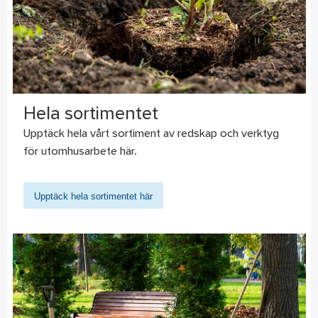
Hela sortimentet
Upptäck hela vårt sortiment av redskap och verktyg
för utomhusarbete här.
Upptäck hela sortimentet här