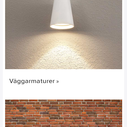
Väggarmaturer »