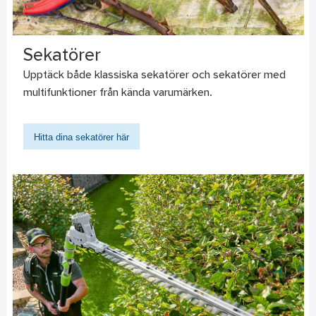
Sekatörer
Upptäck både klassiska sekatörer och sekatörer med
multifunktioner från kända varumärken.
Hitta dina sekatörer här