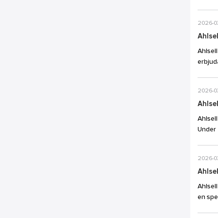
2026-0
Ahlsel
Ahlsel
erbjud
2026-0
Ahlsel
Ahlsel
Under 
2026-0
Ahlse
Ahlsel
en spec