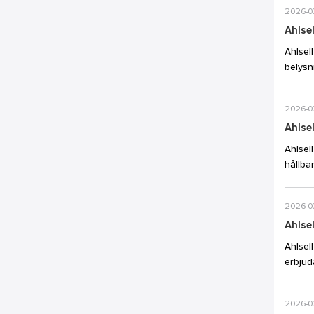
2026-0
Ahlsel
Ahlsel
belysn
2026-0
Ahlsel
Ahlsel
hållba
2026-0
Ahlsel
Ahlsel
erbjud
2026-0