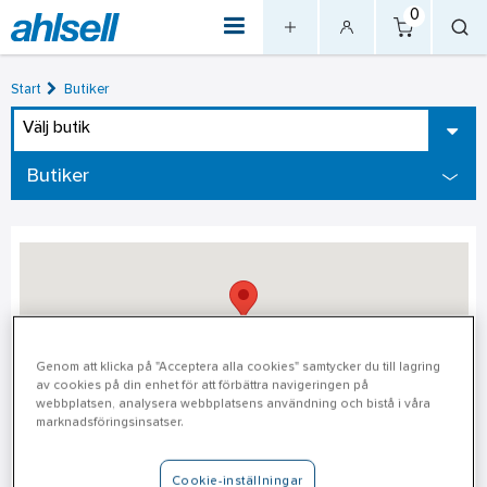
0
Start
Butiker
Välj butik
Butiker
Genom att klicka på "Acceptera alla cookies" samtycker du till lagring
av cookies på din enhet för att förbättra navigeringen på
webbplatsen, analysera webbplatsens användning och bistå i våra
marknadsföringsinsatser.
Gällivare
Cookie-inställningar
Adress