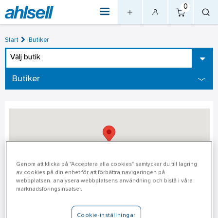
0
Start
Butiker
Välj butik
Butiker
Genom att klicka på "Acceptera alla cookies" samtycker du till lagring
av cookies på din enhet för att förbättra navigeringen på
webbplatsen, analysera webbplatsens användning och bistå i våra
marknadsföringsinsatser.
Stockholm - Haninge
Cookie-inställningar
Adress