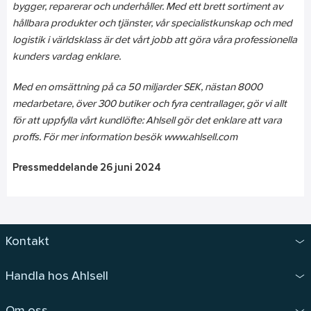
bygger, reparerar och underhåller. Med ett brett sortiment av
hållbara produkter och tjänster, vår specialistkunskap och med
logistik i världsklass är det vårt jobb att göra våra professionella
kunders vardag enklare.
Med en omsättning på ca 50 miljarder SEK, nästan 8000
medarbetare, över 300 butiker och fyra centrallager, gör vi allt
för att uppfylla vårt kundlöfte: Ahlsell gör det enklare att vara
proffs. För mer information besök www.ahlsell.com
Pressmeddelande 26 juni 2024
Kontakt
Handla hos Ahlsell