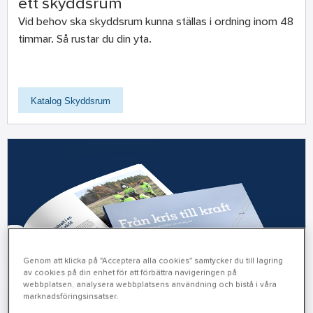
ett skyddsrum
Vid behov ska skyddsrum kunna ställas i ordning inom 48
timmar. Så rustar du din yta.
Katalog Skyddsrum
Genom att klicka på "Acceptera alla cookies" samtycker du till lagring
av cookies på din enhet för att förbättra navigeringen på
webbplatsen, analysera webbplatsens användning och bistå i våra
marknadsföringsinsatser.