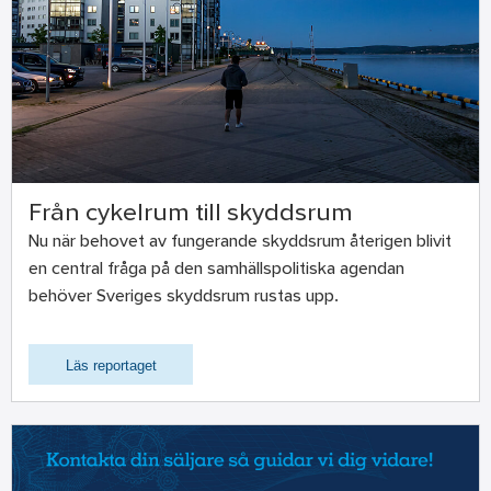
Från cykelrum till skyddsrum
Nu när behovet av fungerande skyddsrum återigen blivit
en central fråga på den samhällspolitiska agendan
behöver Sveriges skyddsrum rustas upp.
Läs reportaget