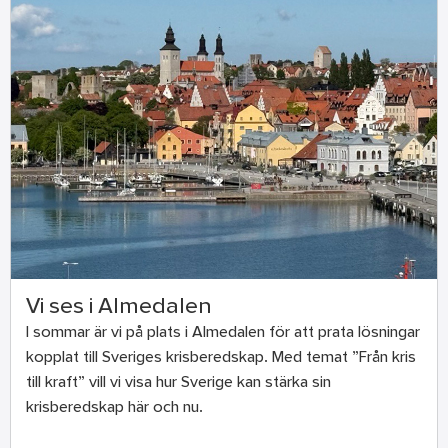
Vi ses i Almedalen
I sommar är vi på plats i Almedalen för att prata lösningar
kopplat till Sveriges krisberedskap. Med temat ”Från kris
till kraft” vill vi visa hur Sverige kan stärka sin
krisberedskap här och nu.