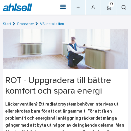
0
Start
Branscher
VS-installation
ROT - Uppgradera till bättre
komfort och spara energi
Läcker ventilen? Ett radiatorsystem behöver inte rivas ut
eller skrotas bara för att det är gammalt. För att få en
problemfri och energisnål anläggning räcker det många
gånger med att byta ut någon av de ingående delarna. Man