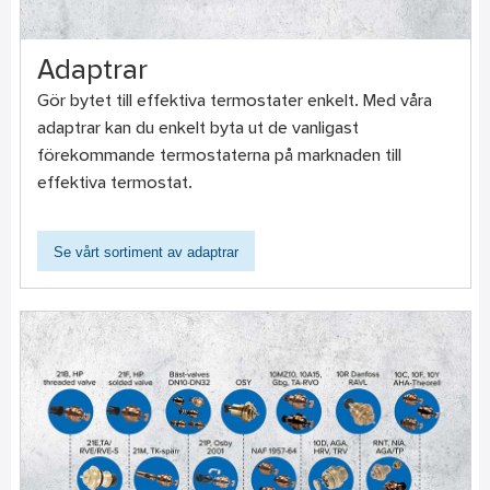
Adaptrar
Gör bytet till effektiva termostater enkelt. Med våra
adaptrar kan du enkelt byta ut de vanligast
förekommande termostaterna på marknaden till
effektiva termostat.
Se vårt sortiment av adaptrar