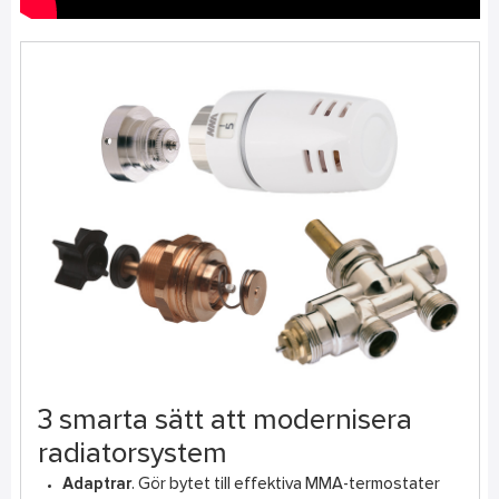
3 smarta sätt att modernisera
radiatorsystem
Adaptrar
. Gör bytet till effektiva MMA-termostater