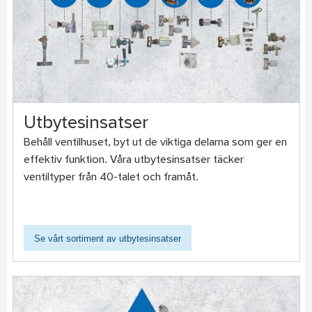
Utbytesinsatser
Behåll ventilhuset, byt ut de viktiga delarna som ger en
effektiv funktion. Våra utbytesinsatser täcker
ventiltyper från 40-talet och framåt.
Se vårt sortiment av utbytesinsatser