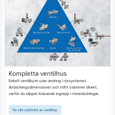
Kompletta ventilhus
Enkelt ventilbyte utan ändring i rörsystemet.
Anslutningsdimensioner och mått stämmer direkt,
varför du slipper krävande ingrepp i röranslutningar.
Se vårt sortiment av ventilhus