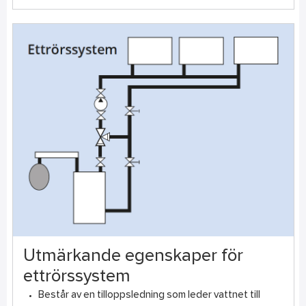
Utmärkande egenskaper för
ettrörssystem
Består av en tilloppsledning som leder vattnet till