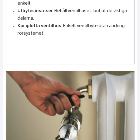
enkelt.
Utbytesinsatser
. Behåll ventilhuset, but ut de viktiga
delarna.
Kompletta ventilhus
. Enkelt ventilbyte utan ändring i
rörsystemet.