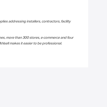
plies addressing installers, contractors, facility
yees, more than 300 stores, e-commerce and four
lsell makes it easier to be professional.