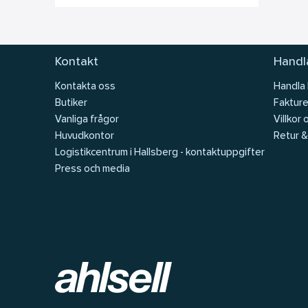
Kontakt
Handla
Kontakta oss
Handla
Butiker
Fakture
Vanliga frågor
Villkor 
Huvudkontor
Retur &
Logistikcentrum i Hallsberg - kontaktuppgifter
Press och media