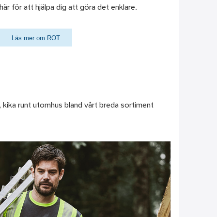
här för att hjälpa dig att göra det enklare.
Läs mer om ROT
um, kika runt utomhus bland vårt breda sortiment