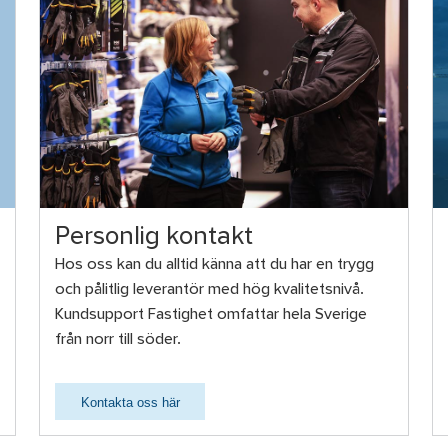
Personlig kontakt
Hos oss kan du alltid känna att du har en trygg
och pålitlig leverantör med hög kvalitetsnivå.
Kundsupport Fastighet omfattar hela Sverige
från norr till söder.
Kontakta oss här