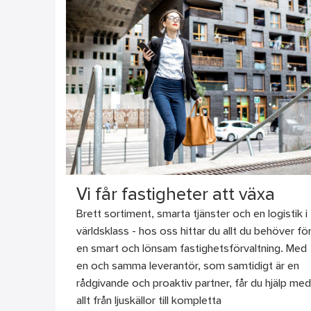
Vi får fastigheter att växa
Brett sortiment, smarta tjänster och en logistik i
världsklass - hos oss hittar du allt du behöver fö
en smart och lönsam fastighetsförvaltning. Med
en och samma leverantör, som samtidigt är en
rådgivande och proaktiv partner, får du hjälp med
allt från ljuskällor till kompletta