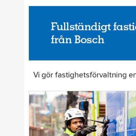
Vi gör fastighetsförvaltning e