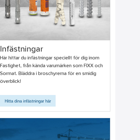
Infästningar
Här hittar du infästningar speciellt för dig inom
Fastighet, från kända varumärken som FIXX och
Sormat. Bläddra i broschyrerna för en smidig
överblick!
Hitta dina infästningar här