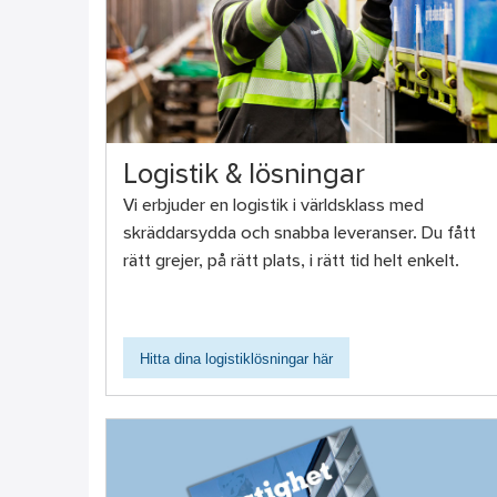
Logistik & lösningar
Vi erbjuder en logistik i världsklass med
skräddarsydda och snabba leveranser. Du fått
rätt grejer, på rätt plats, i rätt tid helt enkelt.
Hitta dina logistiklösningar här