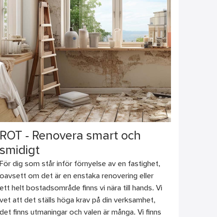
ROT - Renovera smart och
smidigt
För dig som står inför förnyelse av en fastighet,
oavsett om det är en enstaka renovering eller
ett helt bostadsområde finns vi nära till hands. Vi
vet att det ställs höga krav på din verksamhet,
det finns utmaningar och valen är många. Vi finns