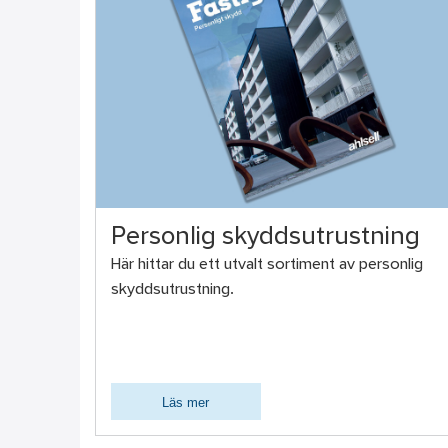
Personlig skyddsutrustning
Här hittar du ett utvalt sortiment av personlig
skyddsutrustning.
Läs mer