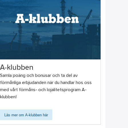
A-klubben
Samla poäng och bonusar och ta del av
förmånliga erbjudanden när du handlar hos oss
med vårt förmåns- och lojalitetsprogram A-
klubben!
Läs mer om A-klubben här