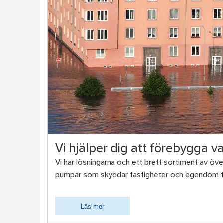
Vi hjälper dig att förebygga 
Vi har lösningarna och ett brett sortiment av ö
pumpar som skyddar fastigheter och egendom f
Läs mer