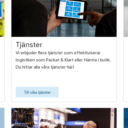
Tjänster
Vi erbjuder flera tjänster som effektiviserar
logistiken som Packat & Klart eller Hämta i butik.
Du hittar alla våra tjänster här!
Till våra tjänster