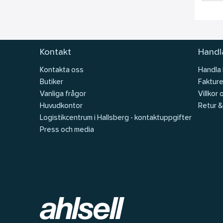
Kontakt
Handla
Kontakta oss
Handla
Butiker
Fakture
Vanliga frågor
Villkor 
Huvudkontor
Retur &
Logistikcentrum i Hallsberg - kontaktuppgifter
Press och media