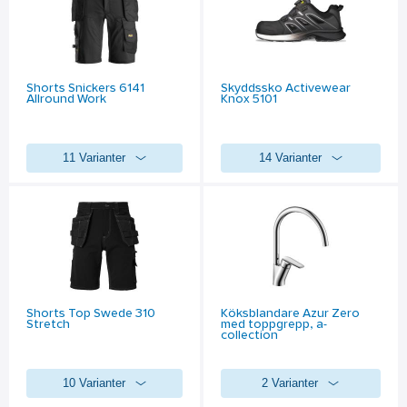
Shorts Snickers 6141
Skyddssko Activewear
Allround Work
Knox 5101
11 Varianter
14 Varianter
Shorts Top Swede 310
Köksblandare Azur Zero
Stretch
med toppgrepp, a-
collection
10 Varianter
2 Varianter