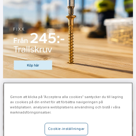
Genom att klicka på "Acceptera alla cookies" samtycker du till lagring
av cookies på din enhet för att förbättra navigeringen på
webbplatsen, analysera webbplatsens användning och bistå i våra
marknadsföringsinsatser.
Cookie-inställningar