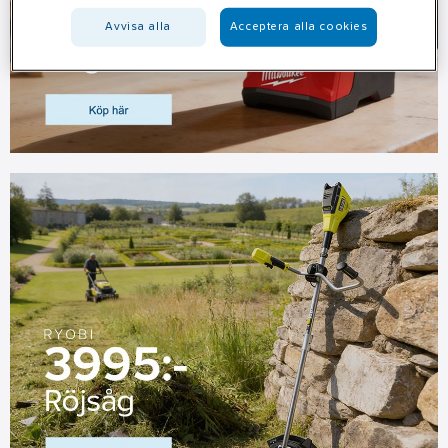
Avvisa alla
Acceptera alla cookies