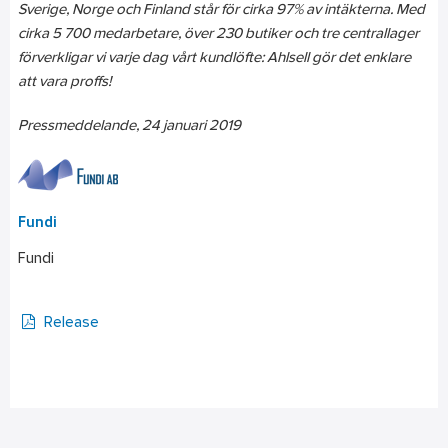
Sverige, Norge och Finland står för cirka 97% av intäkterna. Med
cirka 5
700 medarbetare, över 230 butiker och tre centrallager
förverkligar vi varje dag vårt kundlöfte: Ahlsell gör det enklare
att vara proffs!
Pressmeddelande, 24 januari 2019
Fundi
Fundi
Release