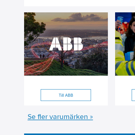
Till ABB
Se fler varumärken »