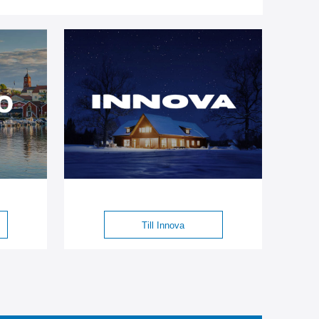
Till Innova