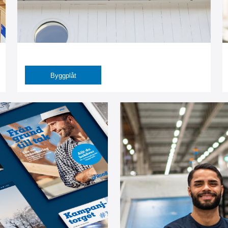
Byggplåt