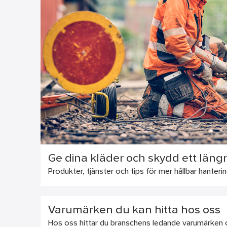
Ge dina kläder och skydd ett längre
Produkter, tjänster och tips för mer hållbar hanteri
Varumärken du kan hitta hos oss
Hos oss hittar du branschens ledande varumärken oc