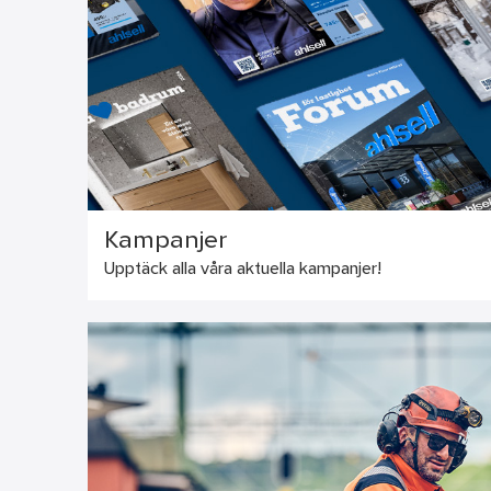
Kampanjer
Upptäck alla våra aktuella kampanjer!