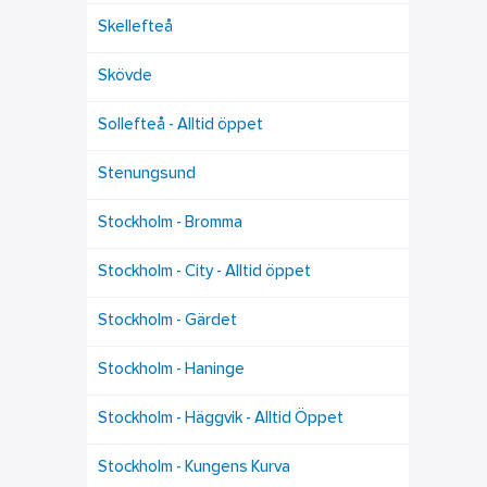
Skellefteå
Skövde
Sollefteå - Alltid öppet
Stenungsund
Stockholm - Bromma
Stockholm - City - Alltid öppet
Stockholm - Gärdet
Stockholm - Haninge
Stockholm - Häggvik - Alltid Öppet
Stockholm - Kungens Kurva