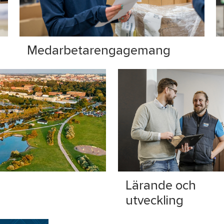
Medarbetarengagemang
Lärande och
utveckling