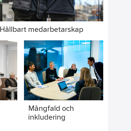
Hållbart medarbetarskap
Mångfald och
inkludering