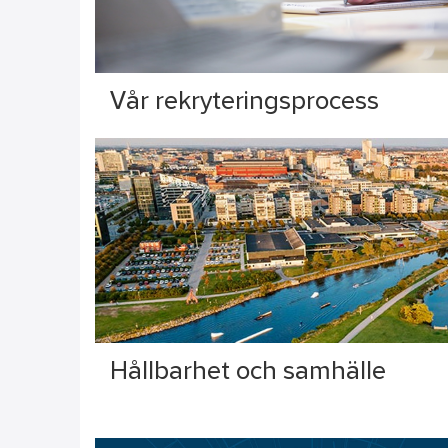
Vår rekryteringsprocess
Hållbarhet och samhälle