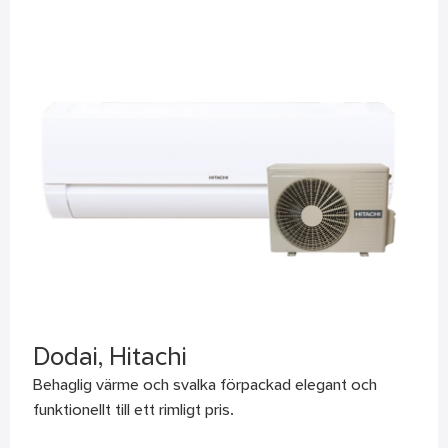
Dodai, Hitachi
Behaglig värme och svalka förpackad elegant och
funktionellt till ett rimligt pris.