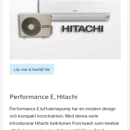
Läs mer & beställ här
Performance E, Hitachi
Performance E luftvärmepump har en modern design
och kompakt konstruktion. Med denna serie
introducerar Hitachi funktionen Frostwash som innebär