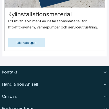
Kylinstallationsmaterial
Ett utvalt sortiment av installationsmateriel för
hfo/hfc-system, värmepumpar och serviceutrustning.
Läs katalogen
Kontakt
Handla hos Ahlsell
Om oss
För leverantörer