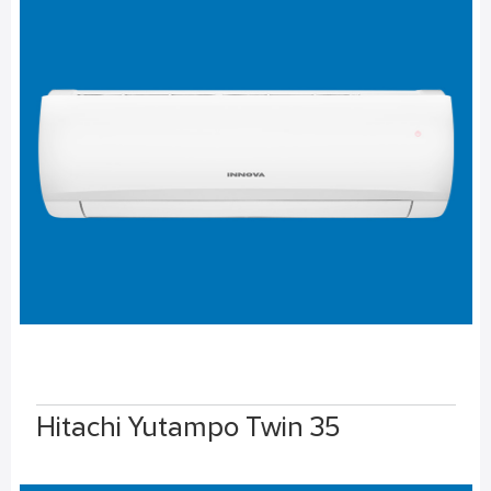
Hitachi Yutampo Twin 35