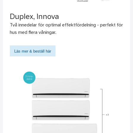
Duplex, Innova
Två innedelar för optimal effektfördelning - perfekt för
hus med flera våningar.
Läs mer & beställ här