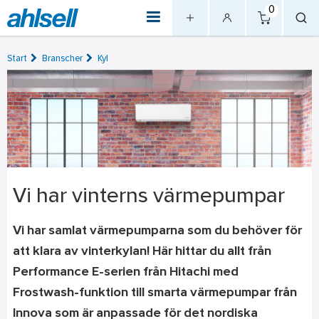
0
Start
Branscher
Kyl
Vi har vinterns värmepumpar
Vi har samlat värmepumparna som du behöver för
att klara av vinterkylan! Här hittar du allt från
Performance E-serien från Hitachi med
Frostwash-funktion till smarta värmepumpar från
Innova som är anpassade för det nordiska