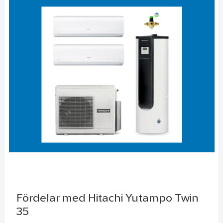
Fördelar med Hitachi Yutampo Twin
35