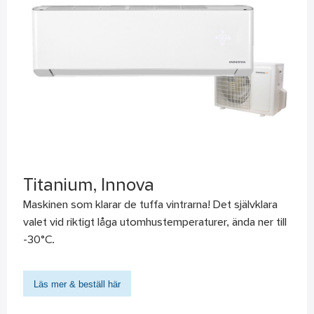
Titanium, Innova
Maskinen som klarar de tuffa vintrarna! Det självklara
valet vid riktigt låga utomhustemperaturer, ända ner till
-30°C.
Läs mer & beställ här