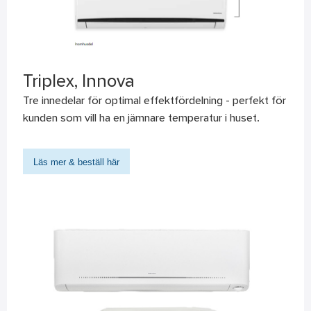
Triplex, Innova
Tre innedelar för optimal effektfördelning - perfekt för
kunden som vill ha en jämnare temperatur i huset.
Läs mer & beställ här