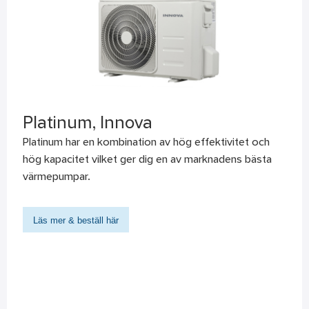
Platinum, Innova
Platinum har en kombination av hög effektivitet och
hög kapacitet vilket ger dig en av marknadens bästa
värmepumpar.
Läs mer & beställ här