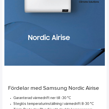
Fördelar med Samsung Nordic Airise
Garanterad värmedrift ner till -30 °C
Steglös temperaturinställning i värmedrift 8-30 °C