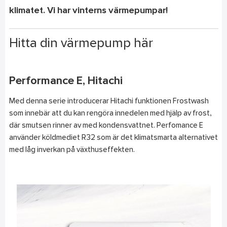
klimatet. Vi har vinterns värmepumpar!
Hitta din värmepump här
Performance E, Hitachi
Med denna serie introducerar Hitachi funktionen Frostwash
som innebär att du kan rengöra innedelen med hjälp av frost,
där smutsen rinner av med kondensvattnet. Perfomance E
använder köldmediet R32 som är det klimatsmarta alternativet
med låg inverkan på växthuseffekten.