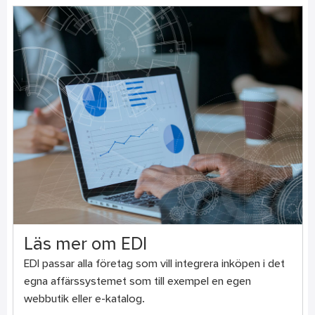
Läs mer om EDI
EDI passar alla företag som vill integrera inköpen i det
egna affärssystemet som till exempel en egen
webbutik eller e-katalog.