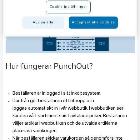
Cookie-inställningar
Avvisa alla
Acceptera alla cookies
Hur fungerar PunchOut?
Beställaren är inloggad i sitt inköpssystem.
Därifrån gör beställaren ett uthopp och
loggas automatiskt in i vår webbutik. I webbutiken ser
kunden vårt sortiment samt avtalade priser. Beställaren
väljer artiklar i webbutiken och de utvalda artiklarna
placeras i varukorgen.
När beställaren skickar varukorgen så genomförs inte