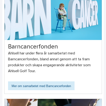
Barncancerfonden
Ahlsell har under flera år samarbetat med
Barncancerfonden, bland annat genom att ta fram
produkter och skapa engagerande aktiviteter som
Ahlsell Golf Tour.
Mer om samarbetet med Barncancerfonden