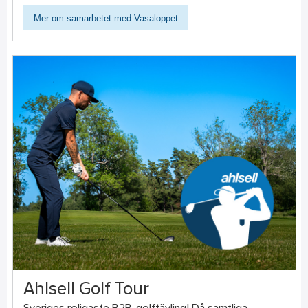
Mer om samarbetet med Vasaloppet
Ahlsell Golf Tour