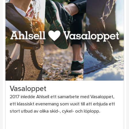
Vasaloppet
2017 inledde Ahlsell ett samarbete med Vasaloppet,
ett klassiskt evenemang som vuxit till att erbjuda ett
stort utbud av olika skid-, cykel- och löplopp.