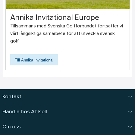
Annika Invitational Europe
Tillsammans med Svenska Golfförbundet fortsätter vi
vårt långsiktiga samarbete för att utveckla svensk
golf.
Till Annika Invitational
Kontakt
Handla hos Ahlsell
Om oss