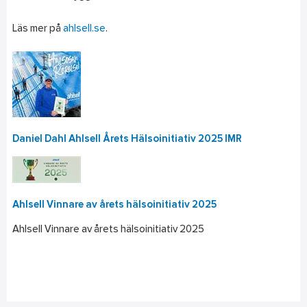
Läs mer på
ahlsell.se
.
Daniel Dahl Ahlsell Årets Hälsoinitiativ 2025 IMR
Ahlsell Vinnare av årets hälsoinitiativ 2025
Ahlsell Vinnare av årets hälsoinitiativ 2025