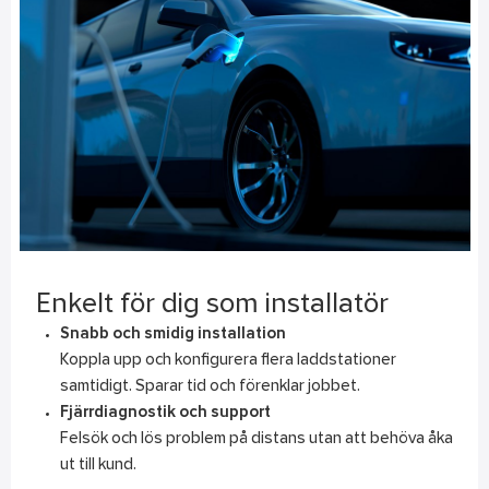
Enkelt för dig som installatör
Snabb och smidig installation
Koppla upp och konfigurera flera laddstationer
samtidigt. Sparar tid och förenklar jobbet.
Fjärrdiagnostik och support
Felsök och lös problem på distans utan att behöva åka
ut till kund.