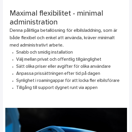
Maximal flexibilitet - minimal
administration
Denna pålitliga betallösning för elbilsladdning, som är
både flexibel och enkel att använda, kräver minimalt
med administrativt arbete.
Snabb och smidig installation
Välj mellan privat och offentlig tillgänglighet
Sätt olika priser eller avgifter för olika användare
Anpassa prissättningen efter tid på dagen
Synlighet i roamingappar för att locka fler elbilsförare
Tillgång till support dygnet runt via appen