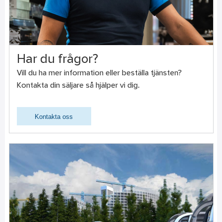
Har du frågor?
Vill du ha mer information eller beställa tjänsten?
Kontakta din säljare så hjälper vi dig.
Kontakta oss