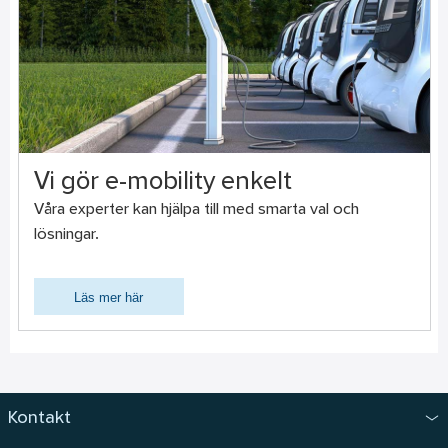
Vi gör e-mobility enkelt
Våra experter kan hjälpa till med smarta val och
lösningar.
Läs mer här
Kontakt