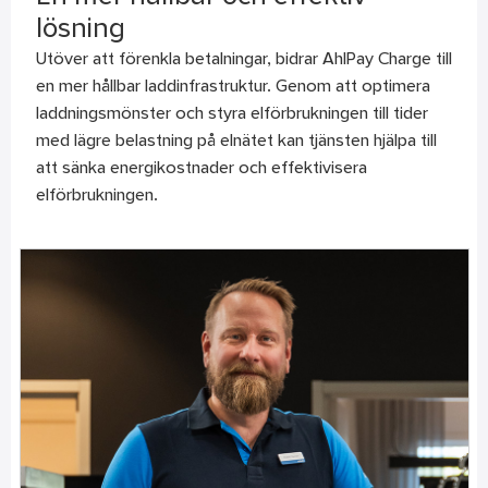
lösning
Utöver att förenkla betalningar, bidrar AhlPay Charge till
en mer hållbar laddinfrastruktur. Genom att optimera
laddningsmönster och styra elförbrukningen till tider
med lägre belastning på elnätet kan tjänsten hjälpa till
att sänka energikostnader och effektivisera
elförbrukningen.