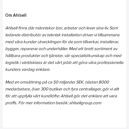
Om Ahlsell
Ahlsell finns där människor bor, arbetar och lever sina liv. Som
ledande distributör av teknisk installation driver vi tillsammans
med våra kunder utvecklingen för de som tillverkar, installerar,
bygger, reparerar och underhåller. Med ett brett sortiment av
hållbara produkter och tjänster, vår specialistkunskap och med
logistik i världsklass är det vårt jobb att göra våra professionella
kunders vardag enklare.
Med en omsättning på ca 50 miljarder SEK, nästan 8000
medarbetare, över 300 butiker och fyra centrallager, gör vi allt
för att uppfylla vårt kundlöfte: Ahlsell gör det enklare att vara
proffs. För mer information besök: ahlsellgroup.com