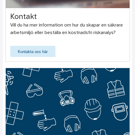
Kontakt
Vill du ha mer information om hur du skapar en säkrare
arbetsmiljö eller beställa en kostnadsfri riskanalys?
Kontakta oss här