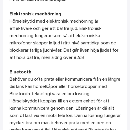
Elektronisk medhörning
Hörselskydd med elektronisk medhörning är
effektivare och ger ett bättre ljud. Elektronisk
medhörning fungerar som så att elektroniska
mikrofoner släpper in ljud i rätt nivå samtidigt som de
blockerar farliga ljudnivåer. Det går även höja ljudet för
att höra bättre, men aldrig över 82dB.
Bluetooth
Behöver du ofta prata eller kommunicera från en längre
distans kan hörselkåpor eller hörselproppar med
Bluetooth-teknologi vara en bra lösning.
Hörselskyddet kopplas till en extern enhet för att
kunna kommunicera genom den. Lösningen är då allt
som oftast via en mobiltelefon. Denna lösning fungerar
mycket bra om man behöver prata med en person