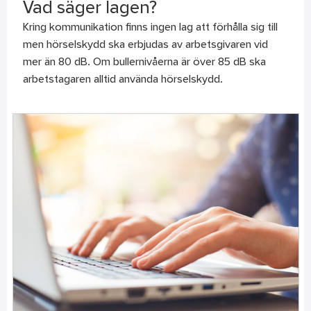
Vad säger lagen?
Kring kommunikation finns ingen lag att förhålla sig till
men hörselskydd ska erbjudas av arbetsgivaren vid
mer än 80 dB. Om bullernivåerna är över 85 dB ska
arbetstagaren alltid använda hörselskydd.