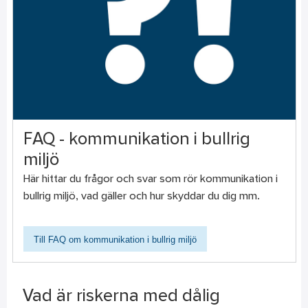
FAQ - kommunikation i bullrig
miljö
Här hittar du frågor och svar som rör kommunikation i
bullrig miljö, vad gäller och hur skyddar du dig mm.
Till FAQ om kommunikation i bullrig miljö
Vad är riskerna med dålig