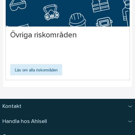
Övriga riskområden
Läs om alla riskområden
Kontakt
Handla hos Ahlsell