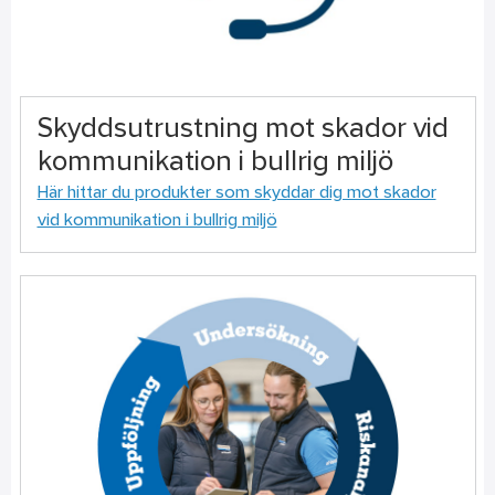
Skyddsutrustning mot skador vid
kommunikation i bullrig miljö
Här hittar du produkter som skyddar dig mot skador
vid kommunikation i bullrig miljö