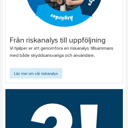
Från riskanalys till uppföljning
Vi hjälper er att genomföra en riskanalys tillsammans
med både skyddsansvariga och användare.
Läs mer om vår riskanalys