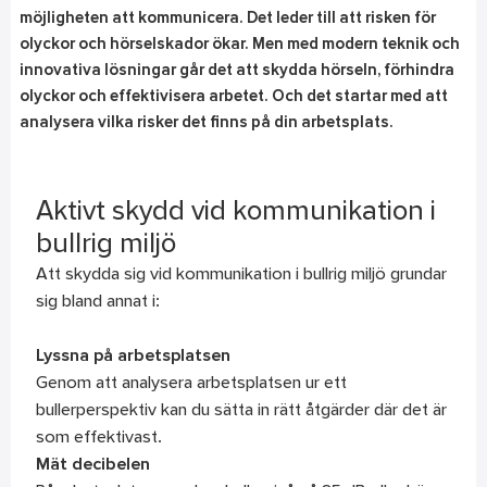
möjligheten att kommunicera. Det leder till att risken för
olyckor och hörselskador ökar. Men med modern teknik och
innovativa lösningar går det att skydda hörseln, förhindra
olyckor och effektivisera arbetet. Och det startar med att
analysera vilka risker det finns på din arbetsplats.
Aktivt skydd vid kommunikation i
bullrig miljö
Att skydda sig vid kommunikation i bullrig miljö grundar
sig bland annat i:
Lyssna på arbetsplatsen
Genom att analysera arbetsplatsen ur ett
bullerperspektiv kan du sätta in rätt åtgärder där det är
som effektivast.
Mät decibelen