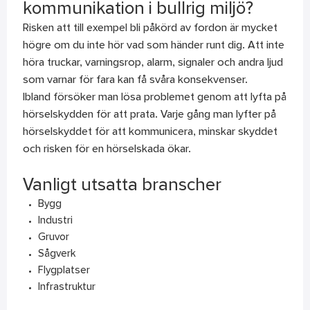
kommunikation i bullrig miljö?
Risken att till exempel bli påkörd av fordon är mycket
högre om du inte hör vad som händer runt dig. Att inte
höra truckar, varningsrop, alarm, signaler och andra ljud
som varnar för fara kan få svåra konsekvenser.
Ibland försöker man lösa problemet genom att lyfta på
hörselskydden för att prata. Varje gång man lyfter på
hörselskyddet för att kommunicera, minskar skyddet
och risken för en hörselskada ökar.
Vanligt utsatta branscher
Bygg
Industri
Gruvor
Sågverk
Flygplatser
Infrastruktur