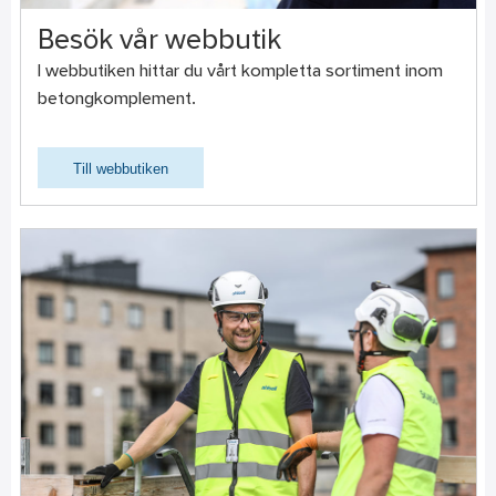
Besök vår webbutik
I webbutiken hittar du vårt kompletta sortiment inom
betongkomplement.
Till webbutiken