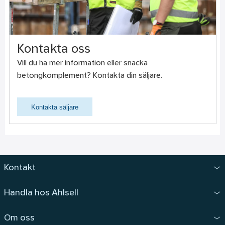
Kontakta oss
Vill du ha mer information eller snacka
betongkomplement? Kontakta din säljare.
Kontakta säljare
Kontakt
Handla hos Ahlsell
Om oss