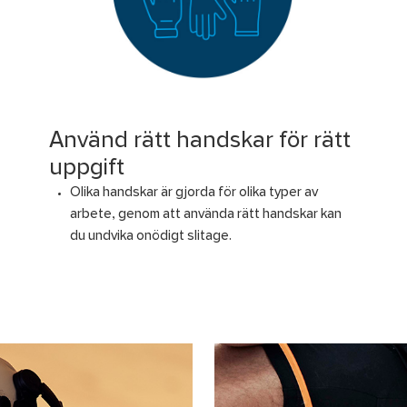
Använd rätt handskar för rätt
uppgift
Olika handskar är gjorda för olika typer av
arbete, genom att använda rätt handskar kan
du undvika onödigt slitage.