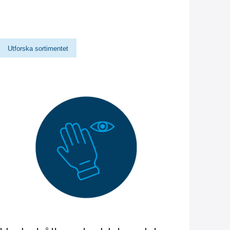
Utforska sortimentet