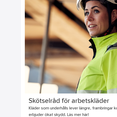
Skötselråd för arbetskläder
Kläder som underhålls lever längre, frambringar
erbjuder ökat skydd. Läs mer här!