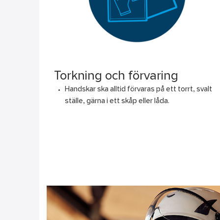
Torkning och förvaring
Handskar ska alltid förvaras på ett torrt, svalt
ställe, gärna i ett skåp eller låda.