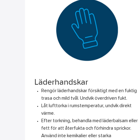
Läderhandskar
Rengör läderhandskar försiktigt med en fuktig
trasa och mild tvål. Undvik överdriven fukt.
Låt lufttorka i rumstemperatur, undvik direkt
värme.
Efter torkning, behandla med läderbalsam eller
fett för att återfukta och förhindra sprickor.
Använd inte kemikalier eller starka