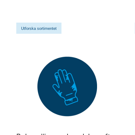
Utforska sortimentet