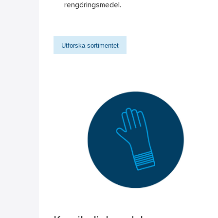
rengöringsmedel.
Utforska sortimentet