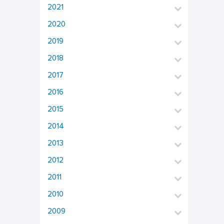
2021
2020
2019
2018
2017
2016
2015
2014
2013
2012
2011
2010
2009